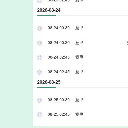
2026-08-24
08-24 00:30
意甲
08-24 00:30
意甲
08-24 02:45
意甲
08-24 02:45
意甲
2026-08-25
08-25 00:30
意甲
08-25 02:45
意甲