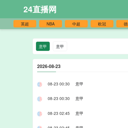
24直播网
英超
NBA
中超
欧冠
德
意甲
意甲
2026-08-23
08-23 00:30
意甲
08-23 00:30
意甲
08-23 02:45
意甲
08-23 02:45
意甲