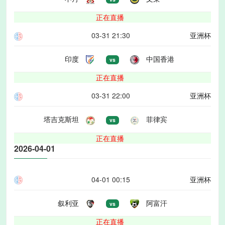
正在直播
03-31 21:30
亚洲杯
印度
中国香港
vs
正在直播
03-31 22:00
亚洲杯
塔吉克斯坦
菲律宾
vs
正在直播
2026-04-01
04-01 00:15
亚洲杯
叙利亚
阿富汗
vs
正在直播