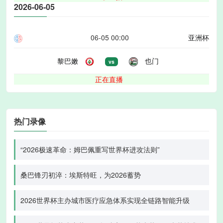
2026-06-05
06-05 00:00
亚洲杯
黎巴嫩
也门
vs
正在直播
热门录像
“2026极速革命：姆巴佩重写世界杯进攻法则”
桑巴锋刃初淬：埃斯特旺，为2026蓄势
2026世界杯主办城市医疗应急体系实现全链路智能升级