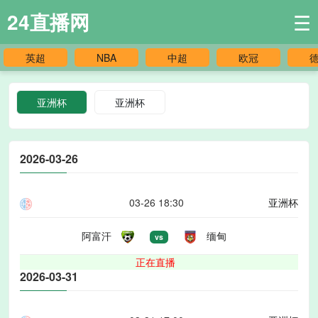
24直播网
☰
英超
NBA
中超
欧冠
亚洲杯
亚洲杯
2026-03-26
03-26 18:30
亚洲杯
阿富汗
缅甸
vs
正在直播
2026-03-31